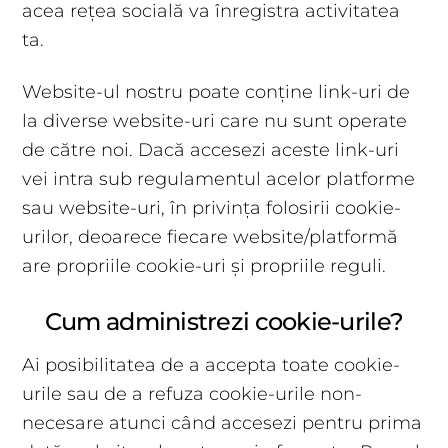
acea rețea socială va înregistra activitatea
ta.
Website-ul nostru poate conține link-uri de
la diverse website-uri care nu sunt operate
de către noi. Dacă accesezi aceste link-uri
vei intra sub regulamentul acelor platforme
sau website-uri, în privința folosirii cookie-
urilor, deoarece fiecare website/platformă
are propriile cookie-uri și propriile reguli.
Cum administrezi cookie-urile?
Ai posibilitatea de a accepta toate cookie-
urile sau de a refuza cookie-urile non-
necesare atunci când accesezi pentru prima