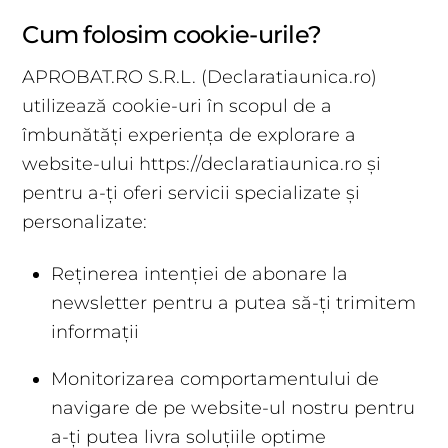
Cum folosim cookie-urile?
APROBAT.RO S.R.L. (Declaratiaunica.ro)
utilizează cookie-uri în scopul de a
îmbunătăți experiența de explorare a
website-ului https://declaratiaunica.ro și
pentru a-ți oferi servicii specializate și
personalizate:
Reținerea intenției de abonare la
newsletter pentru a putea să-ți trimitem
informații
Monitorizarea comportamentului de
navigare de pe website-ul nostru pentru
a-ți putea livra soluțiile optime