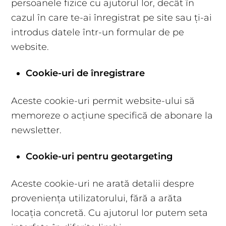
persoanele fizice cu ajutorul lor, decât în
cazul în care te-ai înregistrat pe site sau ți-ai
introdus datele într-un formular de pe
website.
Cookie-uri de înregistrare
Aceste cookie-uri permit website-ului să
memoreze o acțiune specifică de abonare la
newsletter.
Cookie-uri pentru geotargeting
Aceste cookie-uri ne arată detalii despre
proveniența utilizatorului, fără a arăta
locația concretă. Cu ajutorul lor putem seta