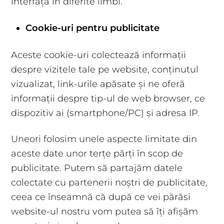
interfața în diferite limbi.
Cookie-uri pentru publicitate
Aceste cookie-uri colectează informații
despre vizitele tale pe website, conținutul
vizualizat, link-urile apăsate și ne oferă
informații despre tip-ul de web browser, ce
dispozitiv ai (smartphone/PC) și adresa IP.
Uneori folosim unele aspecte limitate din
aceste date unor terțe părți în scop de
publicitate. Putem să partajăm datele
colectate cu partenerii noștri de publicitate,
ceea ce înseamnă că după ce vei părăsi
website-ul nostru vom putea să îți afișăm