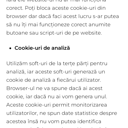
corect. Poți bloca aceste cookie-uri din
browser dar dacă faci acest lucru s-ar putea
să nu îți mai funcționeze corect anumite
butoane sau script-uri de pe website.
Cookie-uri de analiză
Utilizăm soft-uri de la terțe părți pentru
analiză, iar aceste soft-uri generază un
cookie de analiză a fiecărui utilizator.
Browser-ul ne va spune dacă ai acest
cookie, iar dacă nu ai vom genera unul.
Aceste cookie-uri permit monitorizarea
utilizatorilor, ne spun date statistice despre
acestea însă nu vom putea identifica