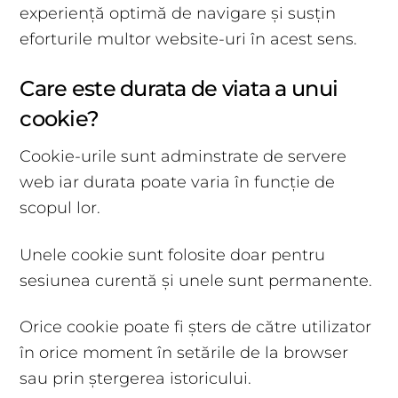
experiență optimă de navigare și susțin
eforturile multor website-uri în acest sens.
Care este durata de viata a unui
cookie?
Cookie-urile sunt adminstrate de servere
web iar durata poate varia în funcție de
scopul lor.
Unele cookie sunt folosite doar pentru
sesiunea curentă și unele sunt permanente.
Orice cookie poate fi șters de către utilizator
în orice moment în setările de la browser
sau prin ștergerea istoricului.