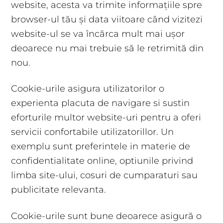
website, acesta va trimite informațiile spre
browser-ul tău și data viitoare când vizitezi
website-ul se va încărca mult mai ușor
deoarece nu mai trebuie să le retrimită din
nou.
Cookie-urile asigura utilizatorilor o
experienta placuta de navigare si sustin
eforturile multor website-uri pentru a oferi
servicii confortabile utilizatorillor. Un
exemplu sunt preferintele in materie de
confidentialitate online, optiunile privind
limba site-ului, cosuri de cumparaturi sau
publicitate relevanta.
Cookie-urile sunt bune deoarece asigură o