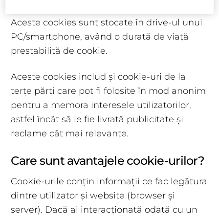
Aceste cookies sunt stocate în drive-ul unui
PC/smartphone, având o durată de viață
prestabilită de cookie.
Aceste cookies includ și cookie-uri de la
terțe părți care pot fi folosite în mod anonim
pentru a memora interesele utilizatorilor,
astfel încât să le fie livrată publicitate și
reclame cât mai relevante.
Care sunt avantajele cookie-urilor?
Cookie-urile conțin informații ce fac legătura
dintre utilizator și website (browser și
server). Dacă ai interacționată odată cu un