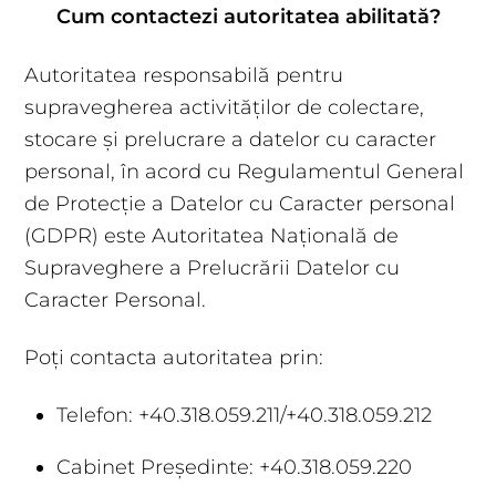
Cum contactezi autoritatea abilitată?
Autoritatea responsabilă pentru
supravegherea activităților de colectare,
stocare și prelucrare a datelor cu caracter
personal, în acord cu Regulamentul General
de Protecție a Datelor cu Caracter personal
(GDPR) este Autoritatea Națională de
Supraveghere a Prelucrării Datelor cu
Caracter Personal.
Poți contacta autoritatea prin:
Telefon: +40.318.059.211/+40.318.059.212
Cabinet Președinte: +40.318.059.220